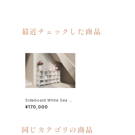
最近チェックした商品
Sideboard White Sea サ
イドボード ホワイトシー
¥170,000
同じカテゴリの商品