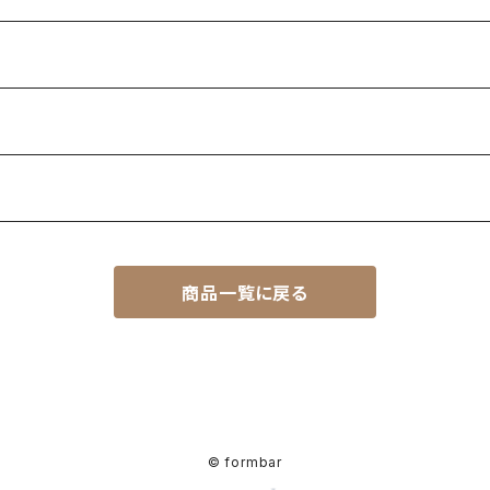
商品一覧に戻る
© formbar