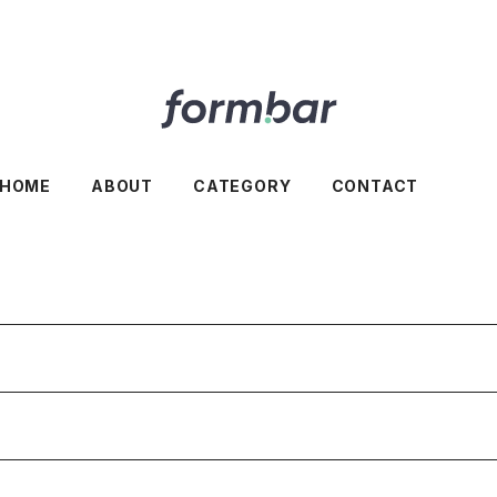
HOME
ABOUT
CATEGORY
CONTACT