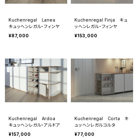
Kuchenregal Lanea
Kuchenregal Finja キュ
キュッヘンレガル・フィンヤ
ッヘンレガル・フィンヤ
¥87,000
¥153,000
Kuchenregal Ardoa
Kuchenregal Corta キ
キュッヘンレガル・アルドア
ュッヘンレガルコルタ
¥157,000
¥77,000