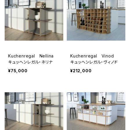
Kuchenregal Nellina
Kuchenregal Vinod
キュッヘンレガル・ネリナ
キュッヘンレガル・ヴィノド
¥75,000
¥212,000