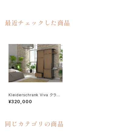
最近チェックした商品
Kleiderschrank Viva クライ
ダーシュランク・ビバ
¥320,000
同じカテゴリの商品