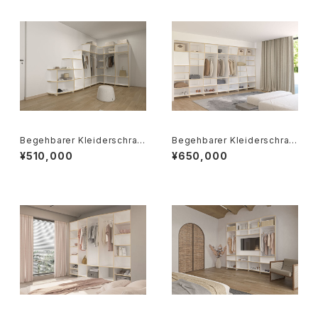
Begehbarer Kleiderschran
Begehbarer Kleiderschran
k Lilly ウォークインクローゼッ
k Emilia ウォークインクローゼ
¥510,000
¥650,000
ト リリー
ット エミリア