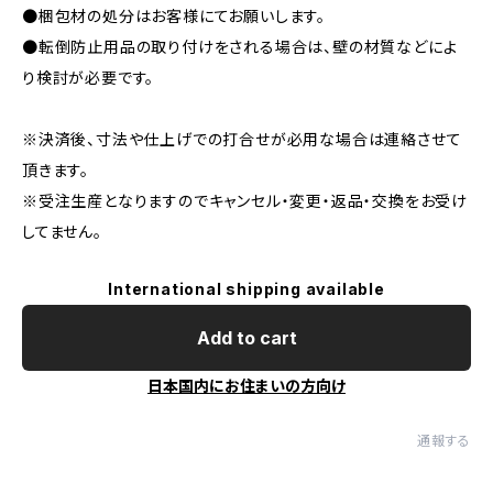
●梱包材の処分はお客様にてお願いします。
●転倒防止用品の取り付けをされる場合は、壁の材質などによ
り検討が必要です。
※決済後、寸法や仕上げでの打合せが必用な場合は連絡させて
頂きます。
※受注生産となりますのでキャンセル・変更・返品・交換をお受け
してません。
International shipping available
Add to cart
日本国内にお住まいの方向け
通報する