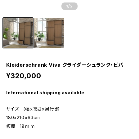
1
/2
Kleiderschrank Viva クライダーシュランク・ビバ
¥320,000
International shipping available
サイズ (幅ｘ高さｘ奥行き）
180x210ｘ63cm
板厚 18ｍｍ