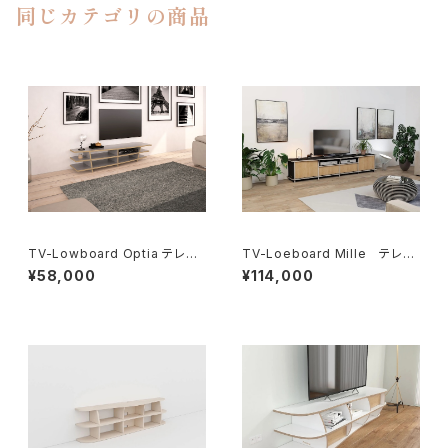
同じカテゴリの商品
TV-Lowboard Optia テレビ-
TV-Loeboard Mille テレ
ローボードオプティア
ビ-ローボードミル
¥58,000
¥114,000