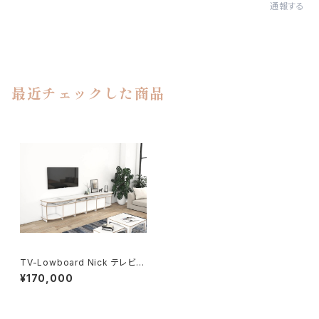
通報する
最近チェックした商品
TV-Lowboard Nick テレビロ
ーボードニック
¥170,000