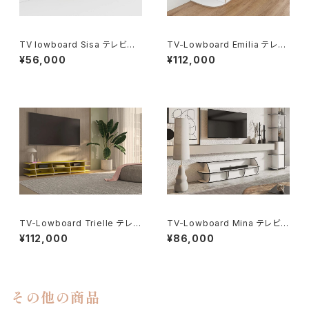
TV lowboard Sisa テレビ用
TV-Lowboard Emilia テレビ
ローボード Sisa
ローボードエミリア
¥56,000
¥112,000
TV-Lowboard Trielle テレビ
TV-Lowboard Mina テレビロ
ローボードトリエル
ーボードミナ
¥112,000
¥86,000
その他の商品