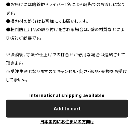
●お届けには路線便ドライバー1名による軒先でのお渡しになり
ます。
●梱包材の処分はお客様にてお願いします。
●転倒防止用品の取り付けをされる場合は、壁の材質などによ
り検討が必要です。
※決済後、寸法や仕上げでの打合せが必用な場合は連絡させて
頂きます。
※受注生産となりますのでキャンセル・変更・返品・交換をお受け
してません。
International shipping available
Add to cart
日本国内にお住まいの方向け